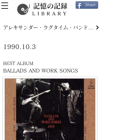
記憶の記録
Share
LIBRARY
アレキサンダー・ラグタイム・バンド（ＡＲＢ）
1990.10.3
BEST ALBUM
BALLADS AND WORK SONGS