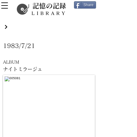
記憶の記録
Share
LIBRARY
1983/7/21
ALBUM
ナイトミラージュ