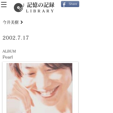
記憶の記録
Share
LIBRARY
今井美樹
2002.7.17
ALBUM
Pearl