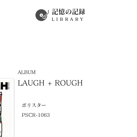
記憶の記録
LIBRARY
ALBUM
LAUGH + ROUGH
ポリスター
PSCR-1063