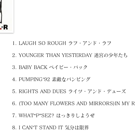
LAUGH SO ROUGH ラフ・アンド・ラフ
YOUNGER THAN YESTERDAY 迷宮の少年たち
BABY BACK ベイビー・バック
PUMPING’92 素敵なパンピング
RIGHTS AND DUES ライツ・アンド・デューズ
(TOO MANY FLOWERS AND MIRRORS)IN 
WHAT“P”SEZ? はっきりしようぜ
I CAN’T STAND IT 気分は限界