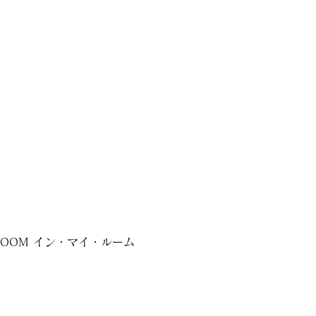
MY ROOM イン・マイ・ルーム