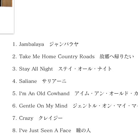
Jambalaya ジャンバラヤ
Take Me Home Country Roads 故郷へ帰りたい
Stay All Night ステイ・オール・ナイト
Saliane サリアーニ
I’m An Old Cowhand アイム・アン・オールド
Gentle On My Mind ジェントル・オン・マイ・
Crazy クレイジー
I’ve Just Seen A Face 瞳の人