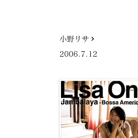
小野リサ
2006.7.12