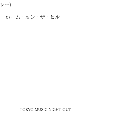
ドレー)
・キャビン・ホーム・オン・ザ・ヒル
TOKYO MUSIC NIGHT OUT