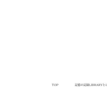
TOP
記憶の記録LIBRARYと