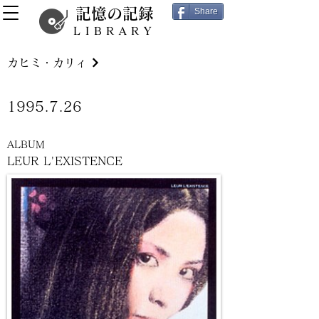
記憶の記録
Share
LIBRARY
カヒミ・カリィ
1995.7.26
ALBUM
LEUR L'EXISTENCE