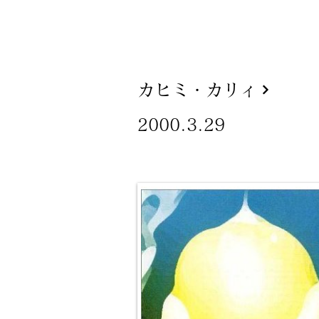
カヒミ・カリィ
2000.3.29