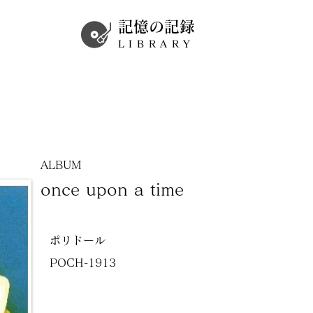
記憶の記録
LIBRARY
ALBUM
once upon a time
ポリドール
POCH-1913