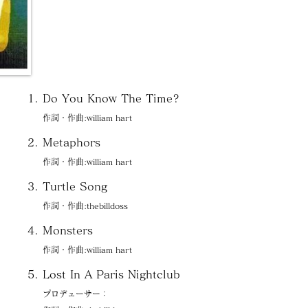
Do You Know The Time?
作詞・作曲:william hart
Metaphors
作詞・作曲:william hart
Turtle Song
作詞・作曲:thebilldoss
Monsters
作詞・作曲:william hart
Lost In A Paris Nightclub
プロデューサー：