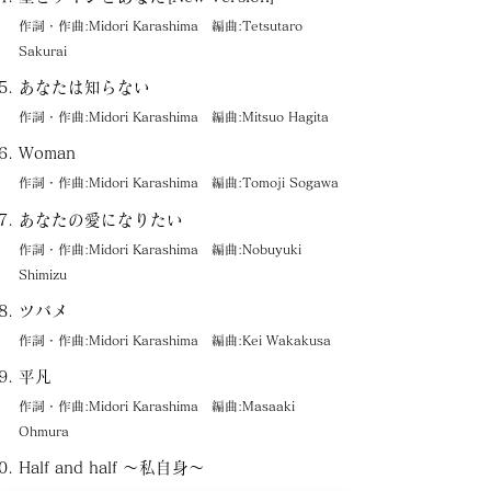
作詞・作曲:Midori Karashima 編曲:Tetsutaro
Sakurai
あなたは知らない
作詞・作曲:Midori Karashima 編曲:Mitsuo Hagita
Woman
作詞・作曲:Midori Karashima 編曲:Tomoji Sogawa
あなたの愛になりたい
作詞・作曲:Midori Karashima 編曲:Nobuyuki
Shimizu
ツバメ
作詞・作曲:Midori Karashima 編曲:Kei Wakakusa
平凡
作詞・作曲:Midori Karashima 編曲:Masaaki
Ohmura
Half and half ～私自身～