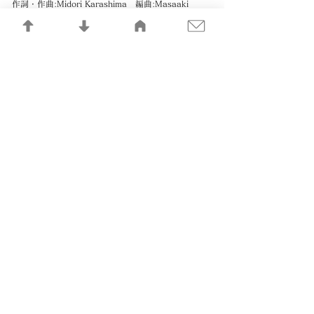
作詞・作曲:Midori Karashima 編曲:Masaaki
Ohmura
初めての恋
作詞・作曲:Midori Karashima 編曲:Nobuyuki
Shimizu
虹の地球（ほし）
作詞・作曲:Midori Karashima 編曲:Tomoji Sogawa
サイレント・イヴ
作詞・作曲:Midori Karashima 編曲:Kei Wakakusa
最後の手紙[New Version]
作詞・作曲:Midori Karashima 編曲:Keishi Urata
サヨナラ
作詞・作曲:Midori Karashima 編曲:Tomoji Sogawa
記憶の記録LIBRARY