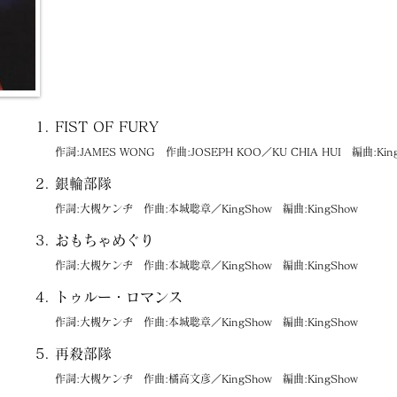
FIST OF FURY
作詞:JAMES WONG 作曲:JOSEPH KOO／KU CHIA HUI 編曲:Kin
銀輪部隊
作詞:大槻ケンヂ 作曲:本城聡章／KingShow 編曲:KingShow
おもちゃめぐり
作詞:大槻ケンヂ 作曲:本城聡章／KingShow 編曲:KingShow
トゥルー・ロマンス
作詞:大槻ケンヂ 作曲:本城聡章／KingShow 編曲:KingShow
再殺部隊
作詞:大槻ケンヂ 作曲:橘高文彦／KingShow 編曲:KingShow