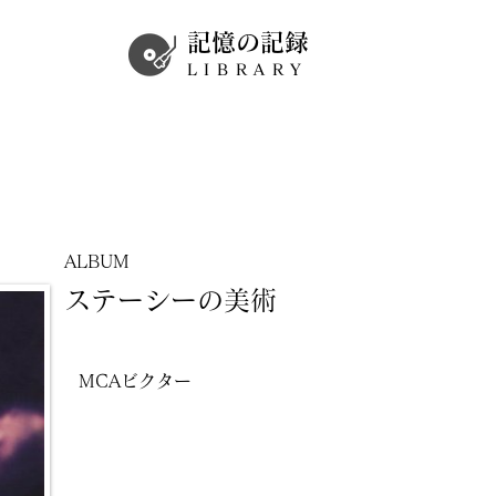
記憶の記録
LIBRARY
ALBUM
ステーシーの美術
MCAビクター