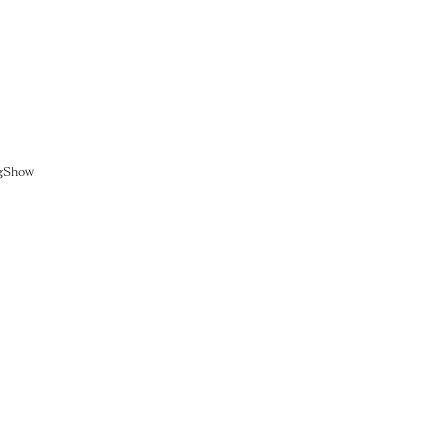
gShow