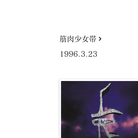
筋肉少女帯
1996.3.23