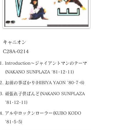
キャニオン
C28A-0214
Introduction〜ジャイアントマンのテーマ
(NAKANO SUNPLAZA '81･12･11)
お前の事ばかり(HIBIYA YAON '80･7･6)
頑張れ子供ばんど(NAKANO SUNPLAZA
'81･12･11)
アル中ロックンローラー(KUBO KODO
'81･5･5)