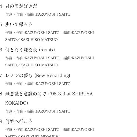
君の顔が好きだ
作詞・作曲・編曲:KAZUYOSHI SAITO
歩いて帰ろう
作詞・作曲:KAZUYOSHI SAITO 編曲:KAZUYOSHI
SAITO／KAZUHIKO MATSUO
何となく嫌な夜 (Remix)
作詞・作曲:KAZUYOSHI SAITO 編曲:KAZUYOSHI
SAITO／KAZUHIKO MATSUO
レノンの夢も (New Recording)
作詞・作曲・編曲:KAZUYOSHI SAITO
無意識と意識の間で ('95.3.3 at SHIBUYA
KOKAIDO)
作詞・作曲・編曲:KAZUYOSHI SAITO
何処へ行こう
作詞・作曲:KAZUYOSHI SAITO 編曲:KAZUYOSHI
SAITO／KAZUYUKI MIYAUCHI