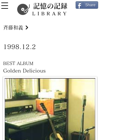
記憶の記録
Share
LIBRARY
斉藤和義
1998.12.2
BEST ALBUM
Golden Delicious