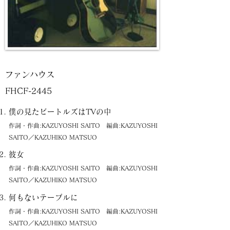
ファンハウス
FHCF-2445
僕の見たビートルズはTVの中
作詞・作曲:KAZUYOSHI SAITO 編曲:KAZUYOSHI
SAITO／KAZUHIKO MATSUO
彼女
作詞・作曲:KAZUYOSHI SAITO 編曲:KAZUYOSHI
SAITO／KAZUHIKO MATSUO
何もないテーブルに
作詞・作曲:KAZUYOSHI SAITO 編曲:KAZUYOSHI
SAITO／KAZUHIKO MATSUO