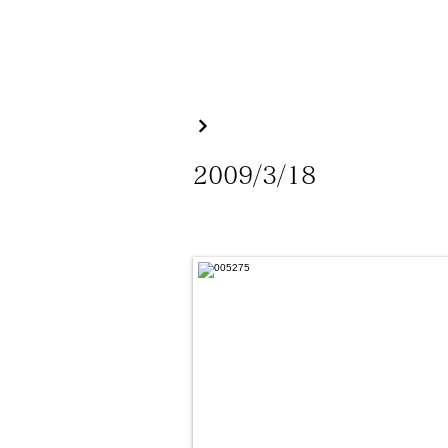
2009/3/18