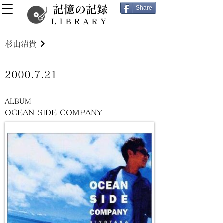
記憶の記録
Share
LIBRARY
杉山清貴
2000.7.21
ALBUM
OCEAN SIDE COMPANY