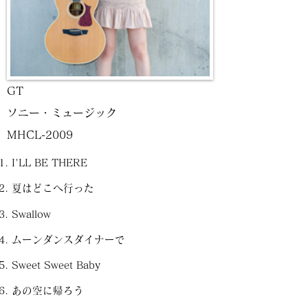
GT
ソニー・ミュージック
MHCL-2009
I'LL BE THERE
夏はどこへ行った
Swallow
ムーンダンスダイナーで
Sweet Sweet Baby
あの空に帰ろう