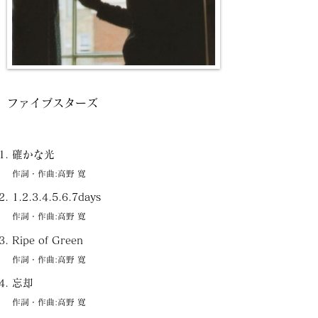
ファイブスターズ
確かな光
作詞・作曲:高野 寛
1.2.3.4.5.6.7days
作詞・作曲:高野 寛
Ripe of Green
作詞・作曲:高野 寛
忘却
作詞・作曲:高野 寛