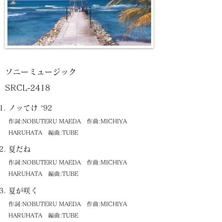
ソニーミュージック
SRCL-2418
ノッてけ ’92
作詞:NOBUTERU MAEDA 作曲:MICHIYA
HARUHATA 編曲:TUBE
夏だね
作詞:NOBUTERU MAEDA 作曲:MICHIYA
HARUHATA 編曲:TUBE
夏が咲く
作詞:NOBUTERU MAEDA 作曲:MICHIYA
HARUHATA 編曲:TUBE