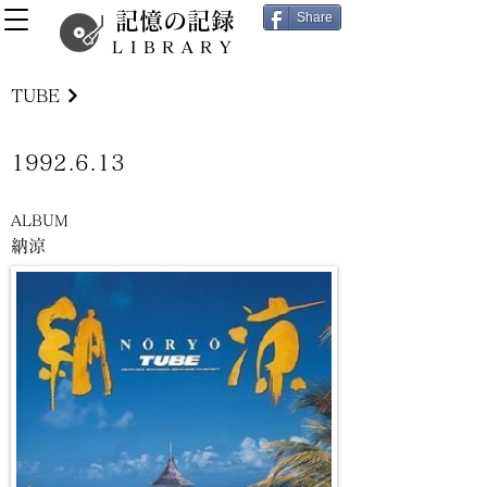
記憶の記録
Share
LIBRARY
TUBE
1992.6.13
ALBUM
納涼