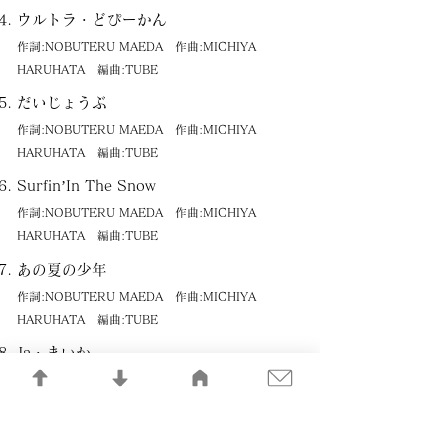
ウルトラ・どぴーかん
作詞:NOBUTERU MAEDA 作曲:MICHIYA
HARUHATA 編曲:TUBE
だいじょうぶ
作詞:NOBUTERU MAEDA 作曲:MICHIYA
HARUHATA 編曲:TUBE
Surfin’In The Snow
作詞:NOBUTERU MAEDA 作曲:MICHIYA
HARUHATA 編曲:TUBE
あの夏の少年
作詞:NOBUTERU MAEDA 作曲:MICHIYA
HARUHATA 編曲:TUBE
Ja・まいか
作詞:NOBUTERU MAEDA 作曲:MICHIYA
HARUHATA 編曲:TUBE
あばよMy School Days