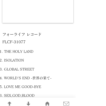
フォーライフ レコード
FLCF-31077
THE HOLY LAND
ISOLATION
GLOBAL STREET
WORLD'S END -世界の果て-
LOVE ME GOOD-BYE
SEX,GOD,BLOOD
REVOLUTION -永遠の薔薇-