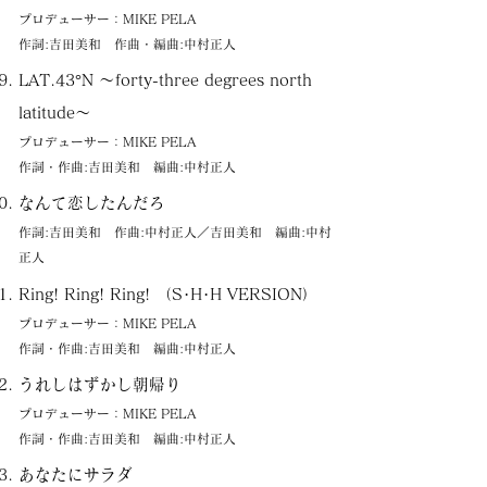
プロデューサー：MIKE PELA
作詞:吉田美和 作曲・編曲:中村正人
LAT.43°N ～forty-three degrees north
latitude～
プロデューサー：MIKE PELA
作詞・作曲:吉田美和 編曲:中村正人
なんて恋したんだろ
作詞:吉田美和 作曲:中村正人／吉田美和 編曲:中村
正人
Ring! Ring! Ring! （S･H･H VERSION）
プロデューサー：MIKE PELA
作詞・作曲:吉田美和 編曲:中村正人
うれしはずかし朝帰り
プロデューサー：MIKE PELA
作詞・作曲:吉田美和 編曲:中村正人
あなたにサラダ