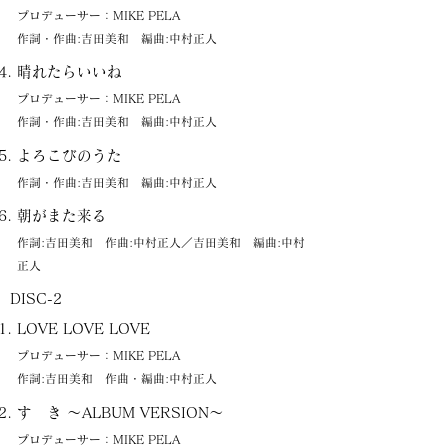
プロデューサー：MIKE PELA
作詞・作曲:吉田美和 編曲:中村正人
晴れたらいいね
プロデューサー：MIKE PELA
作詞・作曲:吉田美和 編曲:中村正人
よろこびのうた
作詞・作曲:吉田美和 編曲:中村正人
朝がまた来る
作詞:吉田美和 作曲:中村正人／吉田美和 編曲:中村
正人
DISC-2
LOVE LOVE LOVE
プロデューサー：MIKE PELA
作詞:吉田美和 作曲・編曲:中村正人
す き ～ALBUM VERSION～
プロデューサー：MIKE PELA