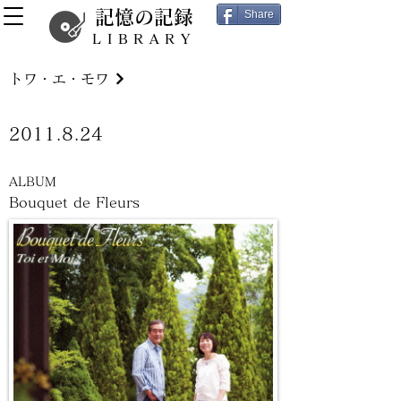
記憶の記録
Share
LIBRARY
トワ・エ・モワ
2011.8.24
ALBUM
Bouquet de Fleurs