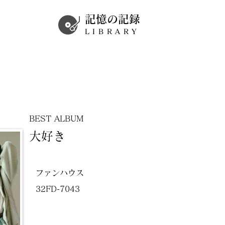
記憶の記録
LIBRARY
BEST ALBUM
大好き
ファンハウス
32FD-7043