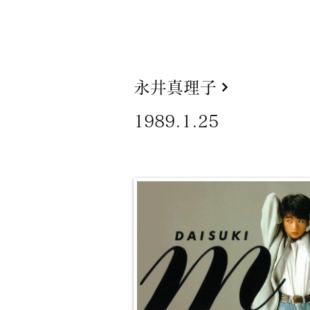
永井真理子
1989.1.25