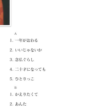
A
一年がおわる
いいじゃないか
念仏ぐらし
二十才になっても
ひとりっこ
B
かえりたくて
あんた