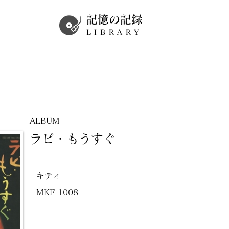
記憶の記録
LIBRARY
ALBUM
ラビ・もうすぐ
キティ
MKF-1008