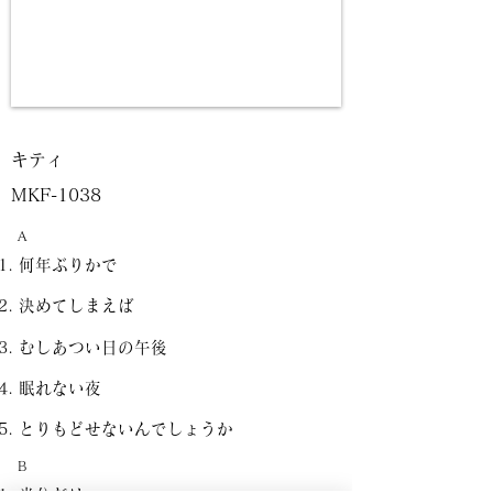
キティ
MKF-1038
A
何年ぶりかで
決めてしまえば
むしあつい日の午後
眠れない夜
とりもどせないんでしょうか
B