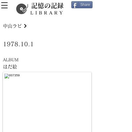
記憶の記録
Share
LIBRARY
中山ラビ
1978.10.1
ALBUM
はだ絵