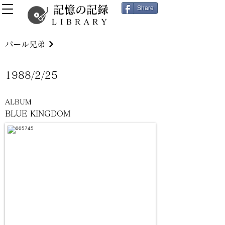
記憶の記録
Share
LIBRARY
パール兄弟
1988/2/25
ALBUM
BLUE KINGDOM