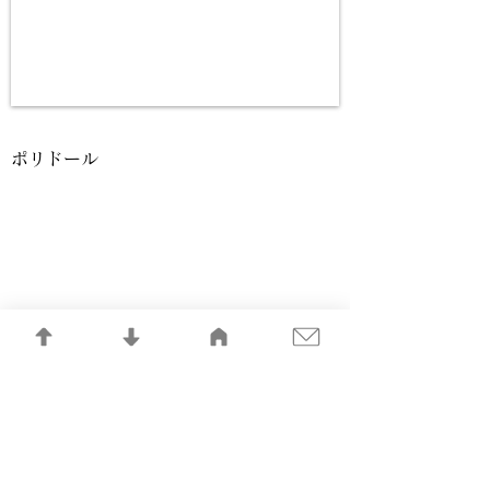
ポリドール