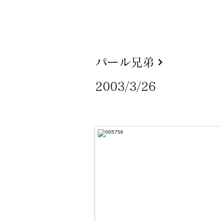
パール兄弟
2003/3/26