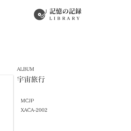
記憶の記録
LIBRARY
ALBUM
宇宙旅行
MCJP
XACA-2002