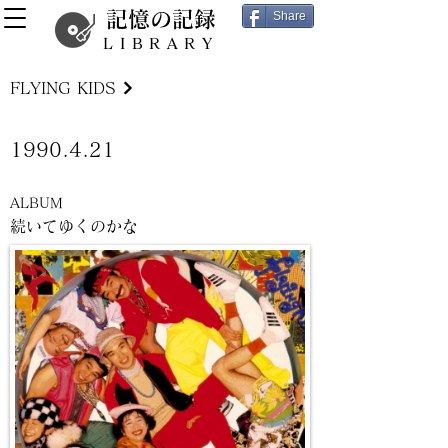
記憶の記録
Share
LIBRARY
FLYING KIDS
1990.4.21
ALBUM
続いてゆくのかな