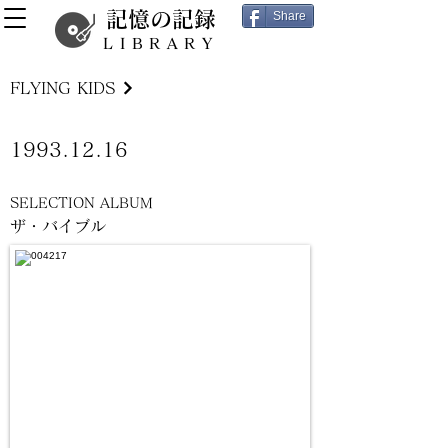
記憶の記録
Share
LIBRARY
FLYING KIDS
1993.12.16
SELECTION ALBUM
ザ・バイブル