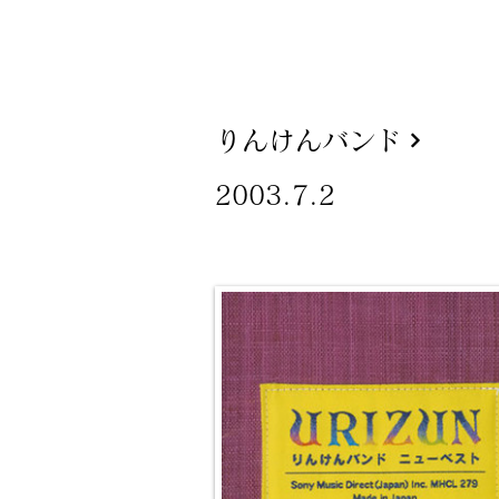
りんけんバンド
2003.7.2