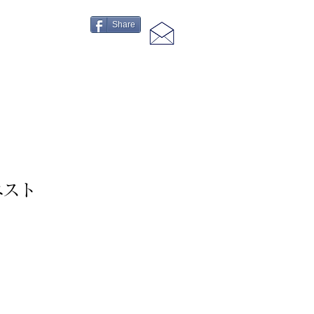
Share
ベスト