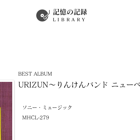
記憶の記録
LIBRARY
BEST ALBUM
URIZUN～りんけんバンド ニュー
ソニー・ミュージック
MHCL-279