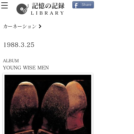
記憶の記録
Share
LIBRARY
カーネーション
1988.3.25
ALBUM
YOUNG WISE MEN