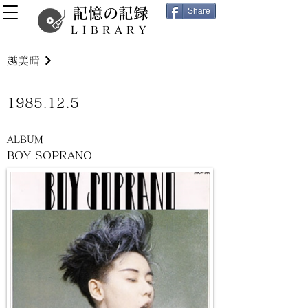
記憶の記録
Share
LIBRARY
越美晴
1985.12.5
ALBUM
BOY SOPRANO