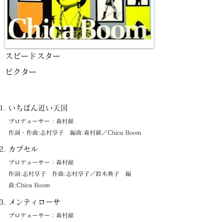
スピードスター
ビクター
いちばん近い天国
プロデューサー：森村献
作詞・作曲:志村享子 編曲:森村献／Chica Boom
カプセル
プロデューサー：森村献
作詞:志村享子 作曲:志村享子／鈴木典子 編
曲:Chica Boom
メンティローサ
プロデューサー：森村献