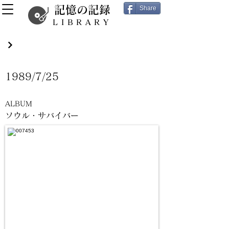
記憶の記録
Share
LIBRARY
1989/7/25
ALBUM
ソウル・サバイバー