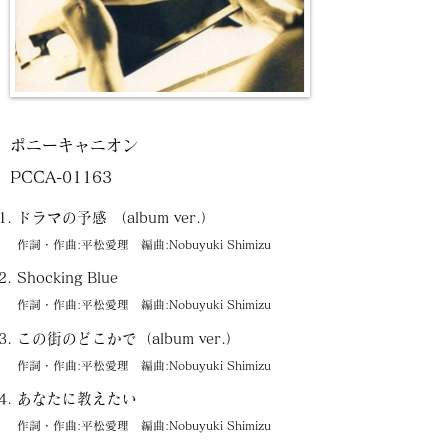
ポニーキャニオン
PCCA-01163
ドラマの予感 （album ver.）
作詞・作曲:平松愛理 編曲:Nobuyuki Shimizu
Shocking Blue
作詞・作曲:平松愛理 編曲:Nobuyuki Shimizu
この街のどこかで（album ver.）
作詞・作曲:平松愛理 編曲:Nobuyuki Shimizu
あなたに教えたい
作詞・作曲:平松愛理 編曲:Nobuyuki Shimizu