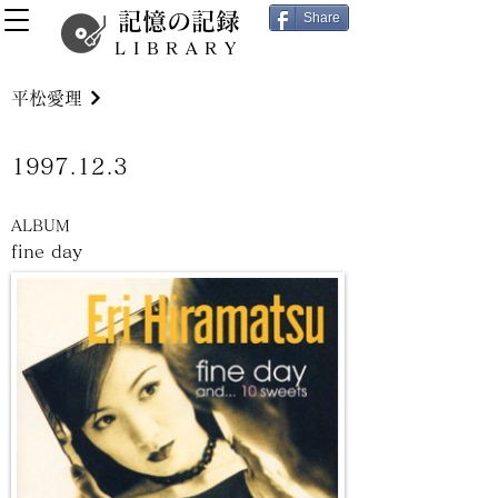
記憶の記録
Share
LIBRARY
平松愛理
1997.12.3
ALBUM
fine day