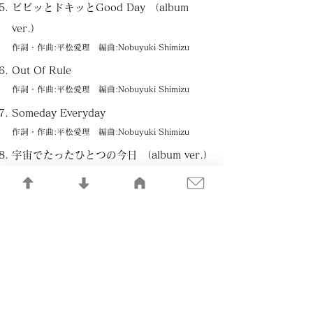
ビビッとドキッとGood Day （album
ver.）
作詞・作曲:平松愛理 編曲:Nobuyuki Shimizu
Out Of Rule
作詞・作曲:平松愛理 編曲:Nobuyuki Shimizu
Someday Everyday
作詞・作曲:平松愛理 編曲:Nobuyuki Shimizu
宇宙でたったひとつの今日 （album ver.）
作詞・作曲:平松愛理 編曲:Nobuyuki Shimizu
それなりの明日（album ver.）
作詞・作曲:平松愛理 編曲:Nobuyuki Shimizu
カラ元気
作詞・作曲:平松愛理 編曲:Nobuyuki Shimizu
宇宙でたったひとつの今日 （single ver.)
作詞・作曲:平松愛理 編曲:Nobuyuki Shimizu