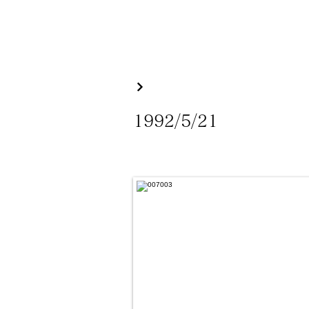
1992/5/21