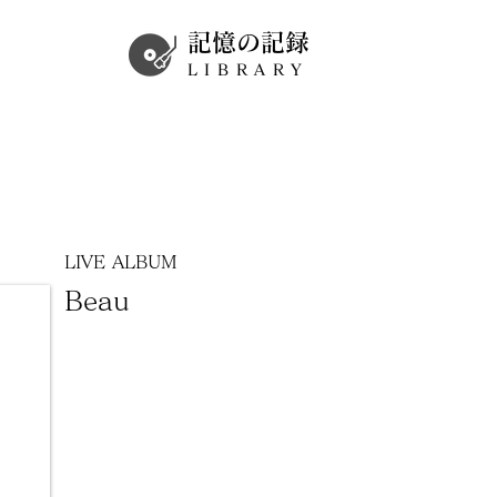
記憶の記録
LIBRARY
LIVE ALBUM
Beau