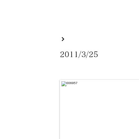
2011/3/25