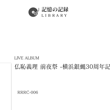
記憶の記録
LIBRARY
LIVE ALBUM
仏恥義理 前夜祭 -横浜銀蝿30周年
RRRC-006