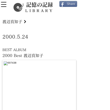
記憶の記録
Share
LIBRARY
渡辺真知子
2000.5.24
BEST ALBUM
2000 Best 渡辺真知子