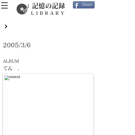
記憶の記録
Share
LIBRARY
2005/3/6
ALBUM
てん 、