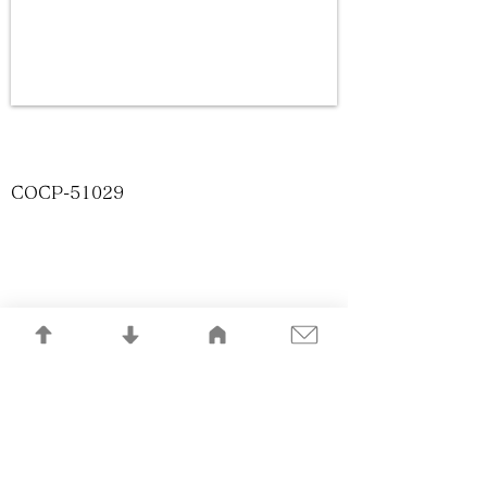
COCP-51029