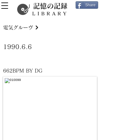
記憶の記録
Share
LIBRARY
電気グルーヴ
1990.6.6
662BPM BY DG