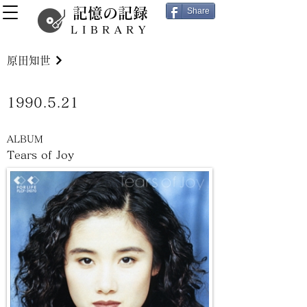
記憶の記録
Share
LIBRARY
原田知世
1990.5.21
ALBUM
Tears of Joy