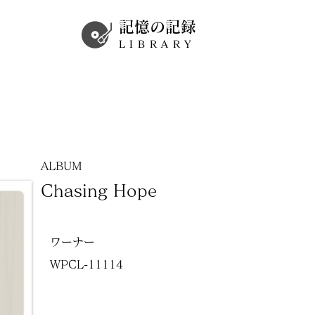
記憶の記録
LIBRARY
ALBUM
Chasing Hope
ワーナー
WPCL-11114