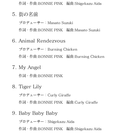
作詞・作曲:BONNIE PINK 編曲:Shigekazu Aida
街の名前
プロデューサー：Masato Suzuki
作詞・作曲:BONNIE PINK 編曲:Masato Suzuki
Animal Rendezvous
プロデューサー：Burning Chicken
作詞・作曲:BONNIE PINK 編曲:Burning Chicken
My Angel
作詞・作曲:BONNIE PINK
Tiger Lily
プロデューサー：Curly Giraffe
作詞・作曲:BONNIE PINK 編曲:Curly Giraffe
Baby Baby Baby
プロデューサー：Shigekazu Aida
作詞・作曲:BONNIE PINK 編曲:Shigekazu Aida