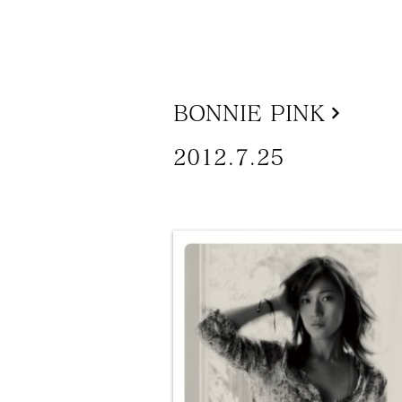
BONNIE PINK
2012.7.25