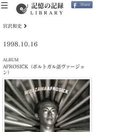
記憶の記録
Share
LIBRARY
宮沢和史
1998.10.16
ALBUM
AFROSICK（ポルトガル語ヴァージョ
ン）