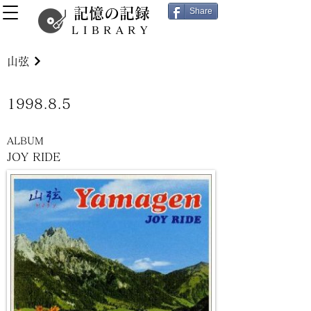
記憶の記録
Share
LIBRARY
山弦
1998.8.5
ALBUM
JOY RIDE