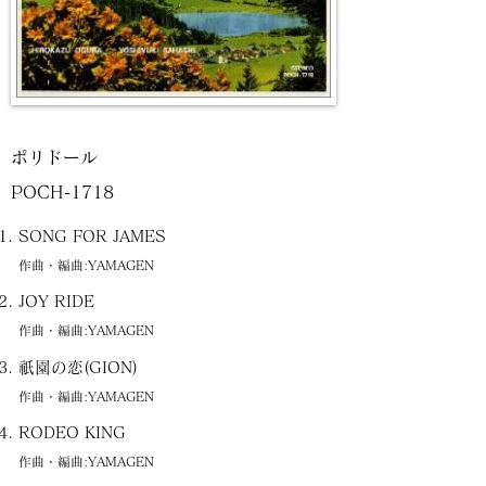
ポリドール
POCH-1718
SONG FOR JAMES
作曲・編曲:YAMAGEN
JOY RIDE
作曲・編曲:YAMAGEN
祇園の恋(GION)
作曲・編曲:YAMAGEN
RODEO KING
作曲・編曲:YAMAGEN