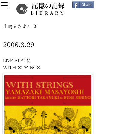
記憶の記録
Share
LIBRARY
山崎まさよし
2006.3.29
LIVE ALBUM
WITH STRINGS