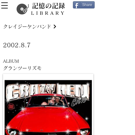
記憶の記録
Share
LIBRARY
クレイジーケンバンド
2002.8.7
ALBUM
グランツーリズモ