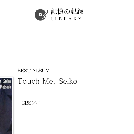
記憶の記録
LIBRARY
BEST ALBUM
Touch Me, Seiko
CBSソニー