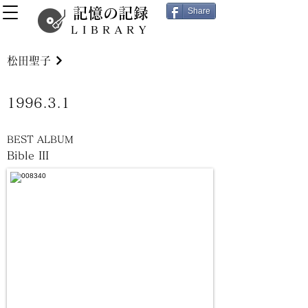
記憶の記録
Share
LIBRARY
松田聖子
1996.3.1
BEST ALBUM
Bible III