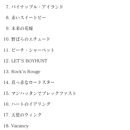
パイナップル・アイランド
赤いスイートピー
未来の花嫁
野ばらのエチュード
ピーチ・シャーベット
LET'S BOYHUNT
Rock'n Rouge
真っ赤なロードスター
マンハッタンでブレックファスト
ハートのイアリング
天使のウィンク
Vacancy