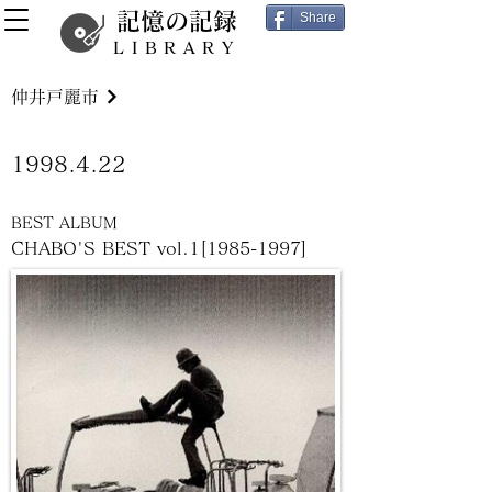
記憶の記録
Share
LIBRARY
仲井戸麗市
1998.4.22
BEST ALBUM
CHABO'S BEST vol.1[1985-1997]