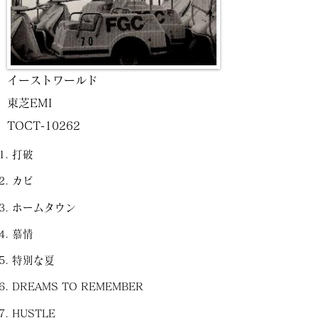
イーストワールド
東芝EMI
TOCT-10262
打破
カビ
ホームタウン
慕情
特別な夏
DREAMS TO REMEMBER
HUSTLE