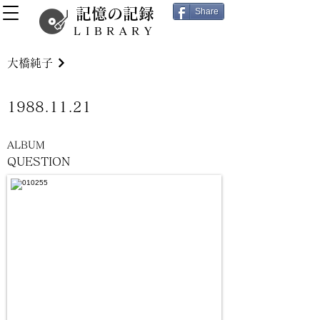
記憶の記録
Share
LIBRARY
大橋純子
1988.11.21
ALBUM
QUESTION