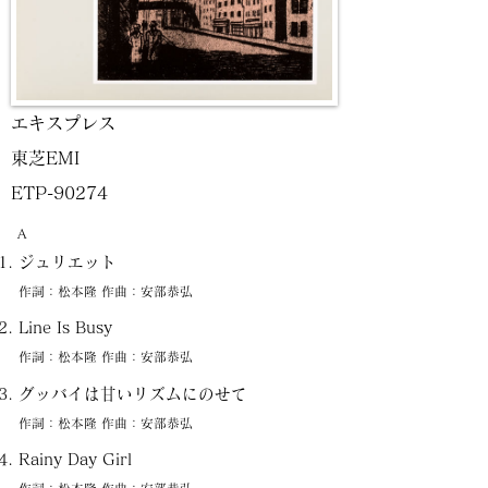
エキスプレス
東芝EMI
ETP-90274
A
ジュリエット
作詞：松本隆 作曲：安部恭弘
Line Is Busy
作詞：松本隆 作曲：安部恭弘
グッバイは甘いリズムにのせて
作詞：松本隆 作曲：安部恭弘
Rainy Day Girl