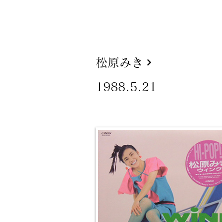
松原みき
1988.5.21