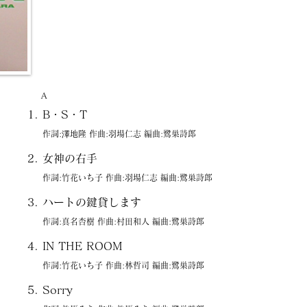
A
B・S・T
作詞:澤地隆 作曲:羽場仁志 編曲:鷺巣詩郎
女神の右手
作詞:竹花いち子 作曲:羽場仁志 編曲:鷺巣詩郎
ハートの鍵貸します
作詞:真名杏樹 作曲:村田和人 編曲:鷺巣詩郎
IN THE ROOM
作詞:竹花いち子 作曲:林哲司 編曲:鷺巣詩郎
Sorry