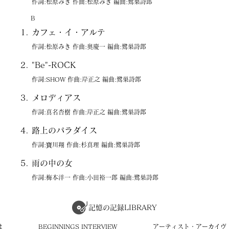
作詞:松原みき 作曲:松原みき 編曲:鷺巣詩郎
B
カフェ・イ・アルテ
作詞:松原みき 作曲:奥慶一 編曲:鷺巣詩郎
"Be"-ROCK
作詞:SHOW 作曲:岸正之 編曲:鷺巣詩郎
メロディアス
作詞:真名杏樹 作曲:岸正之 編曲:鷺巣詩郎
路上のパラダイス
作詞:寶川翔 作曲:杉真理 編曲:鷺巣詩郎
雨の中の女
作詞:梅本洋一 作曲:小田裕一郎 編曲:鷺巣詩郎
記憶の記録LIBRARY
は
BEGINNINGS INTERVIEW
アーティスト・アーカイヴ