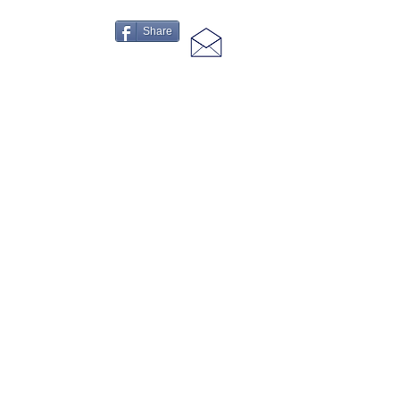
Share