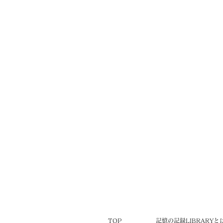
TOP
記憶の記録LIBRARYと